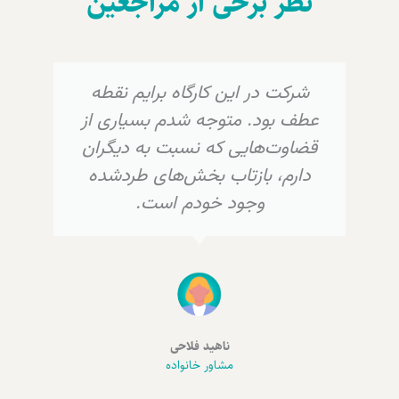
نظر برخی از مراجعین
شرکت در این کارگاه برایم نقطه
عطف بود. متوجه شدم بسیاری از
قضاوت‌هایی که نسبت به دیگران
دارم، بازتاب بخش‌های طردشده
وجود خودم است.
ناهید فلاحی
مشاور خانواده