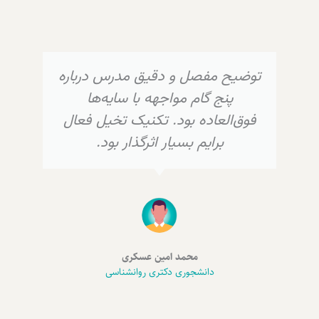
توضیح مفصل و دقیق مدرس درباره
پنج گام مواجهه با سایه‌ها
فوق‌العاده بود. تکنیک تخیل فعال
برایم بسیار اثرگذار بود.
محمد امین عسکری
دانشجوری دکتری روانشناسی