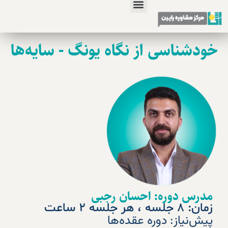
خودشناسی از نگاه یونگ - سایه‌ها
مدرس دوره: احسان رجبی
زمان: ۸ جلسه ، هر جلسه ۲ ساعت
پیش‌نیاز: دوره عقده‌ها