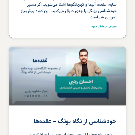
سایه، عقده، آنیما و کهن‌الگوها آشنا می‌شوید. اگر مسیر
خودشناسی یونگی را جدی دنبال می‌کنید، این دوره پیش‌نیاز
ضروری شماست.
معرفی بیشتر دوره
خودشناسی از نگاه یونگ – عقده‌ها
در دوره عقده‌ها با تدریس احسان رجبی، با ساختارهای