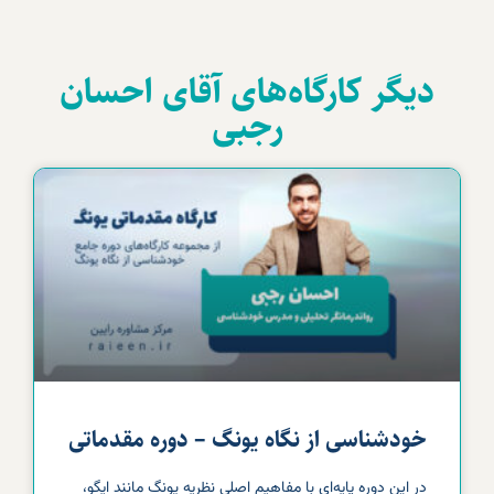
دیگر کارگاه‌های آقای احسان
رجبی
خودشناسی از نگاه یونگ – دوره مقدماتی
در این دوره پایه‌ای با مفاهیم اصلی نظریه یونگ مانند ایگو،