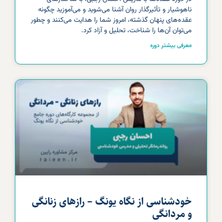
ناهوشیار و تأثیرگذار روان آشنا می‌شوید و می‌آموزید چگونه
عقده‌های پنهان گذشته، امروز شما را هدایت می‌کنند و چطور
می‌توان آن‌ها را شناخت، تحلیل و آزاد کرد.
معرفی بیشتر دوره
خودشناسی از نگاه یونگ – رازهای زنانگی
و مردانگی