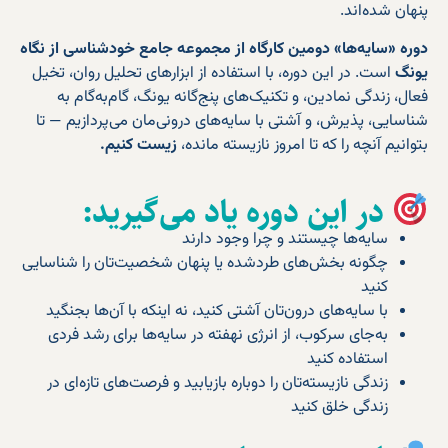
پنهان شده‌اند.
دوره «سایه‌ها» دومین کارگاه از مجموعه جامع خودشناسی از نگاه
یونگ
است. در این دوره، با استفاده از ابزارهای تحلیل روان، تخیل
فعال، زندگی نمادین، و تکنیک‌های پنج‌گانه یونگ، گام‌به‌گام به
شناسایی، پذیرش، و آشتی با سایه‌های درونی‌مان می‌پردازیم — تا
بتوانیم آنچه را که تا امروز نازیسته مانده،
زیست کنیم.
در این دوره یاد می‌گیرید:
سایه‌ها چیستند و چرا وجود دارند
چگونه بخش‌های طردشده یا پنهان شخصیت‌تان را شناسایی
کنید
با سایه‌های درون‌تان آشتی کنید، نه اینکه با آن‌ها بجنگید
به‌جای سرکوب، از انرژی نهفته در سایه‌ها برای رشد فردی
استفاده کنید
زندگی نازیسته‌تان را دوباره بازیابید و فرصت‌های تازه‌ای در
زندگی خلق کنید