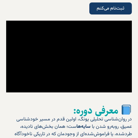
ثبت‌نام می‌کنم
معرفی دوره:
در روان‌شناسی تحلیلی یونگ، اولین قدم در مسیر خودشناسی
عمیق، روبه‌رو شدن با
سایه‌ها
ست؛ همان بخش‌های نادیده،
طردشده، یا فراموش‌شده‌ای از وجودمان که در تاریکی ناخودآگاه