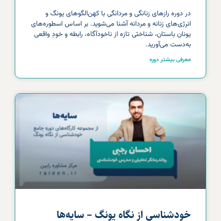
در دوره رازهای زنانگی و مردانگی با کهن‌الگوهای یونگ و
انرژی‌های زنانه و مردانه آشنا می‌شوید. بر اساس اسطوره‌های
یونان باستان، شناختی تازه از ناخودآگاه، رابطه و خودِ واقعی
به‌دست می‌آورید.
معرفی بیشتر دوره
خودشناسی از نگاه یونگ – سایه‌ها