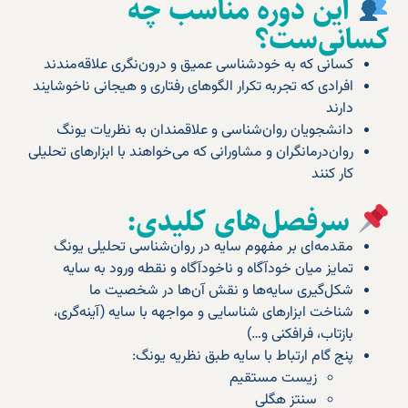
این دوره مناسب چه
کسانی‌ست؟
کسانی که به خودشناسی عمیق و درون‌نگری علاقه‌مندند
افرادی که تجربه تکرار الگوهای رفتاری و هیجانی ناخوشایند
دارند
دانشجویان روان‌شناسی و علاقمندان به نظریات یونگ
روان‌درمانگران و مشاورانی که می‌خواهند با ابزارهای تحلیلی
کار کنند
سرفصل‌های کلیدی:
مقدمه‌ای بر مفهوم سایه در روان‌شناسی تحلیلی یونگ
تمایز میان خودآگاه و ناخودآگاه و نقطه ورود به سایه
شکل‌گیری سایه‌ها و نقش آن‌ها در شخصیت ما
شناخت ابزارهای شناسایی و مواجهه با سایه (آینه‌گری،
بازتاب، فرافکنی و…)
پنج گام ارتباط با سایه طبق نظریه یونگ:
زیست مستقیم
سنتز هگلی