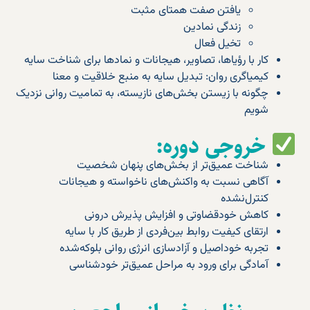
یافتن صفت همتای مثبت
زندگی نمادین
تخیل فعال
کار با رؤیاها، تصاویر، هیجانات و نمادها برای شناخت سایه
کیمیاگری روان: تبدیل سایه به منبع خلاقیت و معنا
چگونه با زیستن بخش‌های نازیسته، به تمامیت روانی نزدیک
شویم
خروجی دوره:
شناخت عمیق‌تر از بخش‌های پنهان شخصیت
آگاهی نسبت به واکنش‌های ناخواسته و هیجانات
کنترل‌نشده
کاهش خودقضاوتی و افزایش پذیرش درونی
ارتقای کیفیت روابط بین‌فردی از طریق کار با سایه
تجربه خوداصیل و آزادسازی انرژی روانی بلوکه‌شده
آمادگی برای ورود به مراحل عمیق‌تر خودشناسی