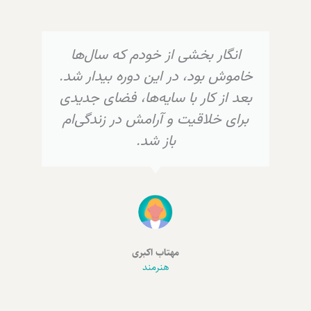
انگار بخشی از خودم که سال‌ها
خاموش بود، در این دوره بیدار شد.
بعد از کار با سایه‌ها، فضای جدیدی
برای خلاقیت و آرامش در زندگی‌ام
باز شد.
مهتاب اکبری
هنرمند